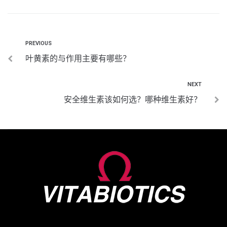
PREVIOUS
叶黄素的与作用主要有哪些？
NEXT
安全维生素该如何选？哪种维生素好？