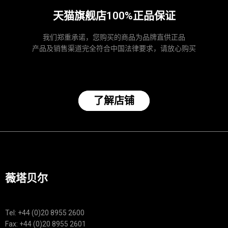
天猫旗舰店100%正品保证
我们郑重承诺，您购买的商品为品牌直供正品
产品及销售渠道完全符合中国法律要求，请放心购买
了解店铺
薇塔贝尔
Tel: +44 (0)20 8955 2600
Fax: +44 (0)20 8955 2601