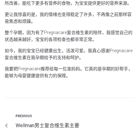
所改善，能吃下更多有营养的食物，为宝宝提供更好的营养来源。
更让我惊喜的是，我的情绪也变得稳定了许多，不再像之前那样容
易焦虑和烦躁。
整个孕期，因为有了Pregnacare复合维生素的陪伴，我感觉自己的
状态越来越好，宝宝的各项检查也都非常正常。
如今，我的宝宝已经健康出生，活泼可爱。我真心感谢Pregnacare
复合维生素在我孕期给予的支持和呵护。
我要把Pregnacare推荐给每一位准妈妈。它真的是孕期的好帮手，
能够为母婴健康提供有力的保障。
PREVIOUS
Wellman男士复合维生素主要