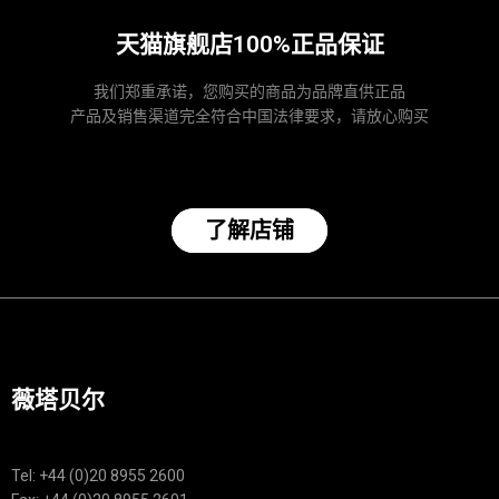
天猫旗舰店100%正品保证
我们郑重承诺，您购买的商品为品牌直供正品
产品及销售渠道完全符合中国法律要求，请放心购买
了解店铺
薇塔贝尔
Tel: +44 (0)20 8955 2600