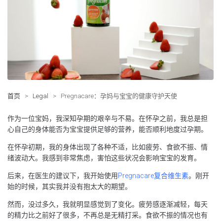
首页
>
Legal
>
Pregnacare：孕妈与宝宝的健康守护天使
作为一位宝妈，我深知孕期的艰辛与不易。在怀孕之前，我总是担
心自己的身体能否为宝宝提供足够的营养，能否顺利地度过孕期。
在怀孕初期，我的身体出现了各种不适，比如疲劳、食欲不振、情
绪波动大。我感到非常焦虑，害怕这些状况会影响宝宝的发育。
后来，在医生的建议下，我开始使用
Pregnacare复合维生素
。刚开
始的时候，其实我并没有抱太大的期望。
然而，没过多久，我就明显感觉到了变化。疲劳感逐渐减轻，每天
的精力比之前好了很多，不再总是无精打采。食欲不振的情况也有