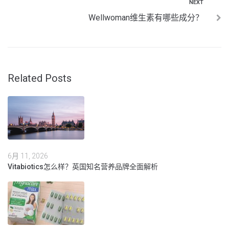
NEXT
Wellwoman维生素有哪些成分？
Related Posts
6月 11, 2026
Vitabiotics怎么样？英国知名营养品牌全面解析