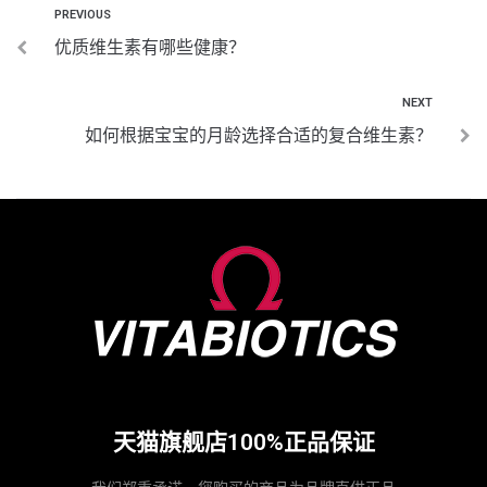
PREVIOUS
优质维生素有哪些健康？
NEXT
如何根据宝宝的月龄选择合适的复合维生素？
天猫旗舰店100%正品保证