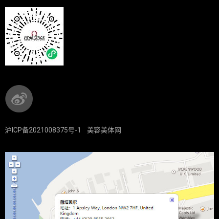
沪ICP备2021008375号-1
美容美体网