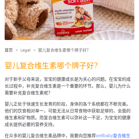
首页
>
Legal
>
婴儿复合维生素哪个牌子好？
婴儿复合维生素哪个牌子好？
对于新手父母来说，宝宝的健康成长是为关心的问题。在宝宝的成
长过程中，补充复合维生素是一个重要的环节。那么，婴儿为什么
需要补充复合维生素呢？
婴儿正处于快速生长发育的阶段，身体的各个系统都在不断完善。
他们的饮食相对单一，可能无法从日常食物中获取足够的、全面的
维生素和矿物质。而复合维生素可以弥补这一不足，为宝宝的健康
成长提供必要的营养支持。
在众多的婴儿复合维生素品牌中，我要向您推荐
wellbaby复合维生