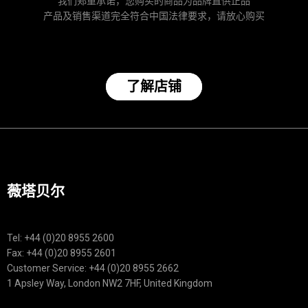
我们郑重承诺，您购买的商品为品牌直供正品
产品及销售渠道完全符合中国法律要求，请放心购买
了解店铺
薇塔贝尔
Tel: +44 (0)20 8955 2600
Fax: +44 (0)20 8955 2601
Customer Service: +44 (0)20 8955 2662
1 Apsley Way, London NW2 7HF, United Kingdom