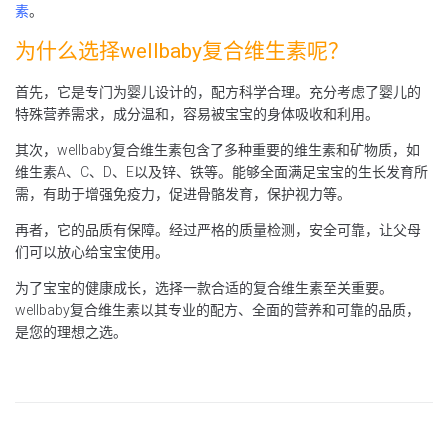
素
。
为什么选择wellbaby复合维生素呢？
首先，它是专门为婴儿设计的，配方科学合理。充分考虑了婴儿的
特殊营养需求，成分温和，容易被宝宝的身体吸收和利用。
其次，wellbaby复合维生素包含了多种重要的维生素和矿物质，如
维生素A、C、D、E以及锌、铁等。能够全面满足宝宝的生长发育所
需，有助于增强免疫力，促进骨骼发育，保护视力等。
再者，它的品质有保障。经过严格的质量检测，安全可靠，让父母
们可以放心给宝宝使用。
为了宝宝的健康成长，选择一款合适的复合维生素至关重要。
wellbaby复合维生素以其专业的配方、全面的营养和可靠的品质，
是您的理想之选。