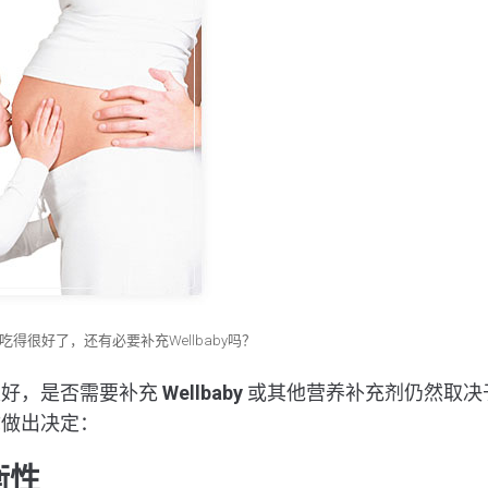
吃得很好了，还有必要补充Wellbaby吗？
很好，是否需要补充
Wellbaby
或其他营养补充剂仍然取决
你做出决定：
衡性