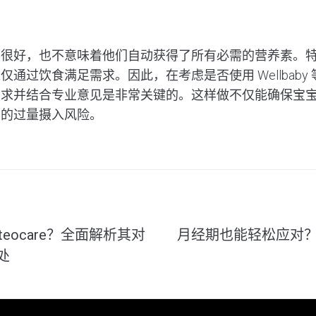
很好，也不意味着他们自动获得了所有必需的营养素。特
以仅通过饮食满足需求。因此，在考虑是否使用
Wellbaby
需求并结合专业意见是非常关键的。这样做不仅能确保宝
要的过量摄入风险。
teocare？全面解析其对
月经期也能轻松应对？We
处