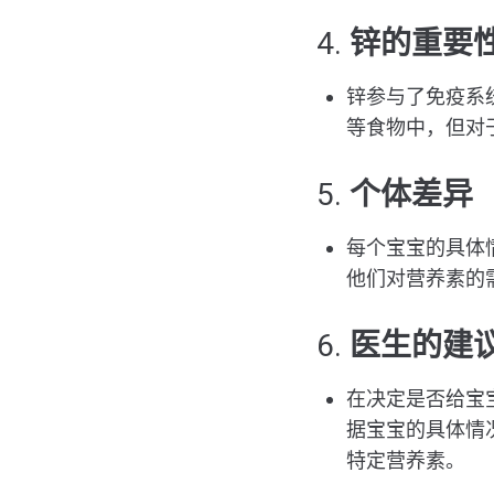
4.
锌的重要
锌参与了免疫系
等食物中，但对
5.
个体差异
每个宝宝的具体
他们对营养素的
6.
医生的建
在决定是否给宝
据宝宝的具体情
特定营养素。