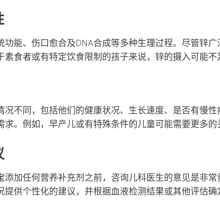
性
统功能、伤口愈合及DNA合成等多种生理过程。尽管锌广
于素食者或有特定饮食限制的孩子来说，锌的摄入可能不
情况不同，包括他们的健康状况、生长速度、是否有慢性
需求。例如，早产儿或有特殊条件的儿童可能需要更多的
议
宝添加任何营养补充剂之前，咨询儿科医生的意见是非常
况提供个性化的建议，并根据血液检测结果或其他评估确