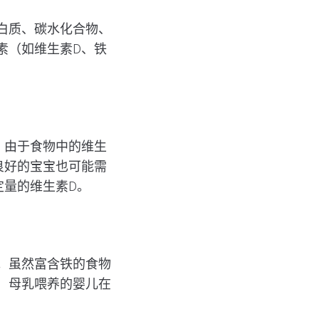
白质、碳水化合物、
素（如维生素D、铁
。由于食物中的维生
良好的宝宝也可能需
定量的维生素D。
。虽然富含铁的食物
，母乳喂养的婴儿在