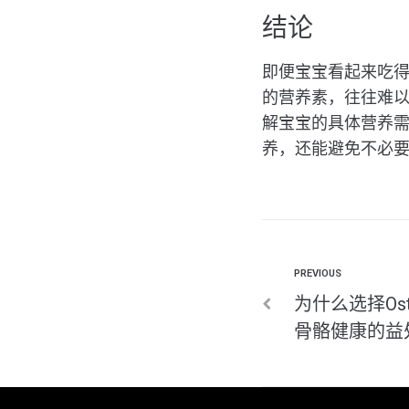
结论
即便宝宝看起来吃得
的营养素，往往难
解宝宝的具体营养
养，还能避免不必
PREVIOUS
为什么选择Os
骨骼健康的益