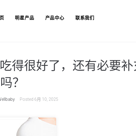
页
明星产品
产品中心
联系我们
吃得很好了，还有必要补
by吗？
ellbaby
Posted
6月 10, 2025