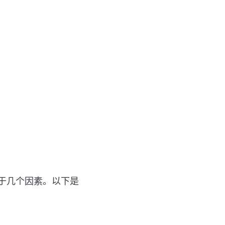
于几个因素。以下是