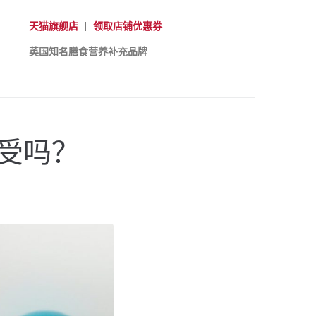
天猫旗舰店
|
领取店铺优惠券
英国知名膳食营养补充品牌
接受吗？