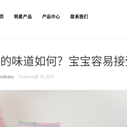
页
明星产品
产品中心
联系我们
baby的味道如何？宝宝容易
ellbaby
Posted
6月 18, 2025