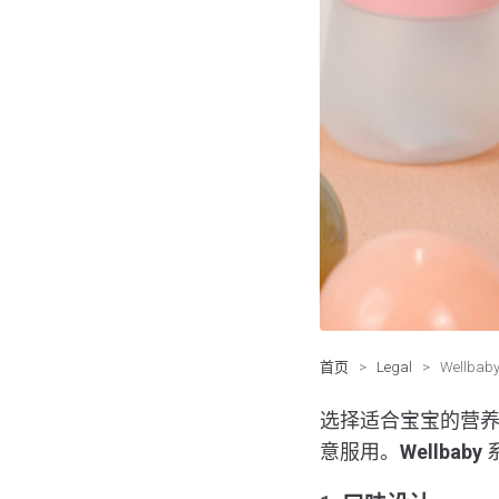
首页
>
Legal
>
Well
选择适合宝宝的营
意服用。
Wellbaby