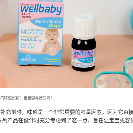
baby的味道如何？宝宝容易接受吗？
养补充剂时，味道是一个非常重要的考量因素，因为它直
系列产品在设计时充分考虑到了这一点，旨在让宝宝更容