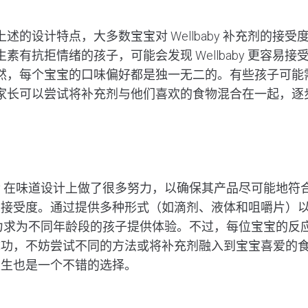
上述的设计特点，大多数宝宝对
Wellbaby
补充剂的接受度
素有抗拒情绪的孩子，可能会发现 Wellbaby 更容易接
然，每个宝宝的口味偏好都是独一无二的。有些孩子可能
家长可以尝试将补充剂与他们喜欢的食物混合在一起，逐
baby 在味道设计上做了很多努力，以确保其产品尽可能地
的接受度。通过提供多种形式（如滴剂、液体和咀嚼片）
aby 力求为不同年龄段的孩子提供体验。不过，每位宝宝的
成功，不妨尝试不同的方法或将补充剂融入到宝宝喜爱的
医生也是一个不错的选择。