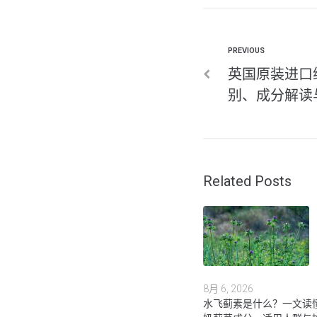
PREVIOUS
英国原装进口
别、成分解读
Related Posts
8月 6, 2026
水飞蓟素是什么？一文读