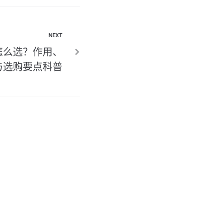
NEXT
怎么选？作用、
与选购要点科普