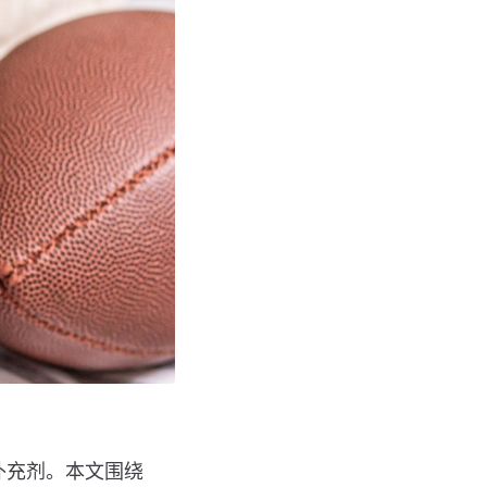
方补充剂。本文围绕