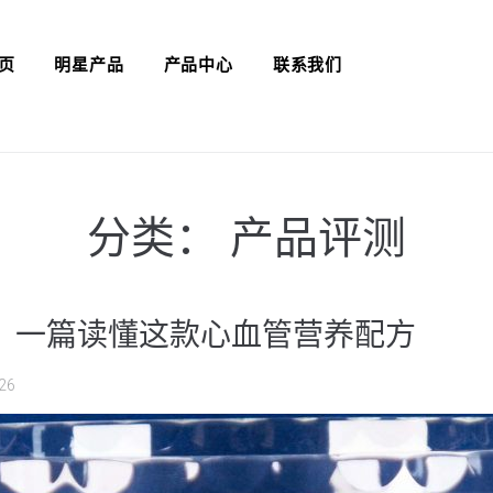
页
明星产品
产品中心
联系我们
分类：
产品评测
ace怎么样？一篇读懂这款心血管营养配方
26