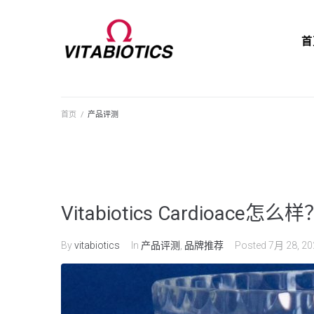
首
首页
/
产品评测
Vitabiotics Cardio
By
vitabiotics
In
产品评测
,
品牌推荐
Posted
7月 28, 20