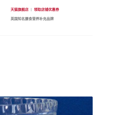
天猫旗舰店
|
领取店铺优惠券
英国知名膳食营养补充品牌