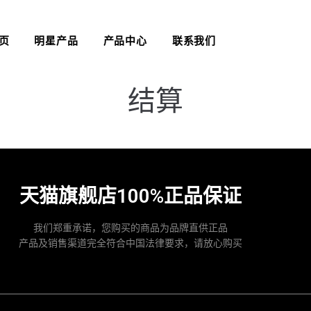
页
明星产品
产品中心
联系我们
结算
天猫旗舰店100%正品保证
我们郑重承诺，您购买的商品为品牌直供正品
产品及销售渠道完全符合中国法律要求，请放心购买