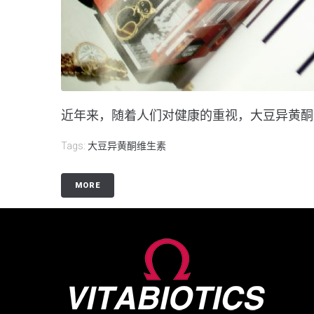
近年来，随着人们对健康的重视，大豆异黄酮维
Tags:
大豆异黄酮维生素
MORE