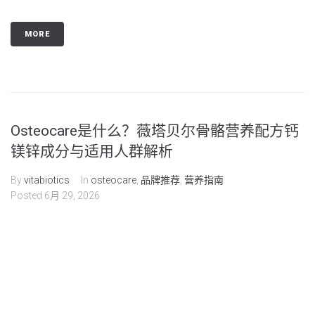
MORE
Osteocare是什么？薇塔贝尔骨骼营养配方钙
镁锌成分与适用人群解析
By
vitabiotics
In
osteocare
,
品牌推荐
,
营养指南
Posted
6月 29, 2026