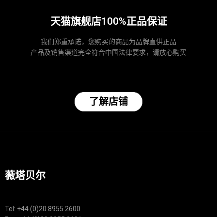
天猫旗舰店100%正品保证
我们郑重承诺，您购买的商品为品牌直供正品
产品及销售渠道完全符合中国法律要求，请放心购买
了解店铺
薇塔贝尔
Tel: +44 (0)20 8955 2600