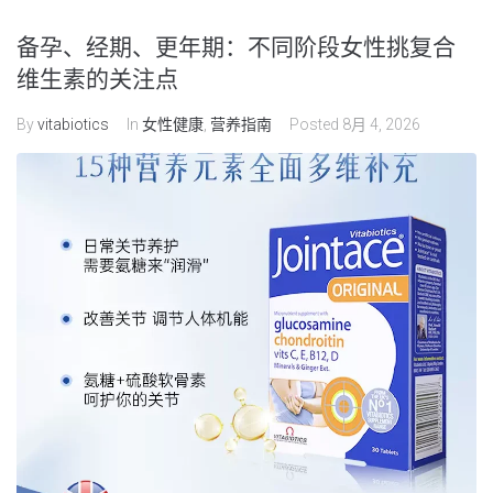
备孕、经期、更年期：不同阶段女性挑复合
维生素的关注点
By
vitabiotics
In
女性健康
,
营养指南
Posted
8月 4, 2026