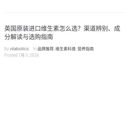
英国原装进口维生素怎么选？渠道辨别、成
分解读与选购指南
By
vitabiotics
In
品牌推荐
,
维生素科普
,
营养指南
Posted
7月 3, 2026