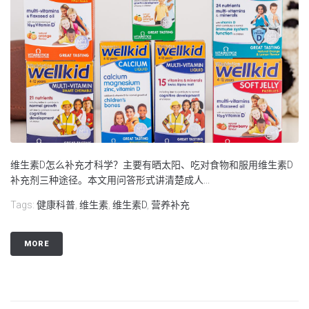
维生素D怎么补充才科学？主要有晒太阳、吃对食物和服用维生素D
补充剂三种途径。本文用问答形式讲清楚成人...
Tags:
健康科普
,
维生素
,
维生素D
,
营养补充
MORE