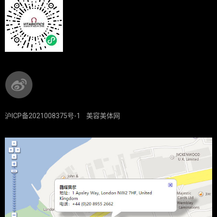
沪ICP备2021008375号-1
美容美体网