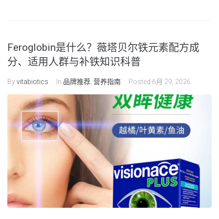
Feroglobin是什么？薇塔贝尔铁元素配方成
分、适用人群与补铁知识科普
By
vitabiotics
In
品牌推荐
,
营养指南
Posted
6月 29, 2026