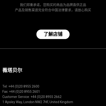
我们郑重承诺，您购买的商品为品牌直供正品
产品及销售渠道完全符合中国法律要求，请放心购买
了解店铺
薇塔贝尔
Tel: +44 (0)20 8955 2600
Fax: +44 (0)20 8955 2601
Customer Service: +44 (0)20 8955 2662
1 Apsley Way, London NW2 7HF, United Kingdom