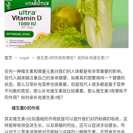
首页
>
Legal
>
维生素d的作用有哪些？如何补充维生素D？
任何一种维生素和微量元素对我们的人体都是有非常重要的影响，
现代人越来越注重自己的身体健康，如果真的想要保持一个健康的
状态，那么日常补充营养也很重要。但是现代人很多都是属于营养
不均衡的类型，那么补充维生素就比较重要。那么维生素d有哪些不
同作用？如何来补充维生素d呢？
维生素D的作用
其实维生素d比较基础的作用就是可以提升我们对钙和磷的吸收，这
样能够有效促进生长，以及骨骼的钙化，还可以促进牙齿健全。所
以对于儿童来讲是绝对不能缺少这样的一种维生素，不然肯定也会