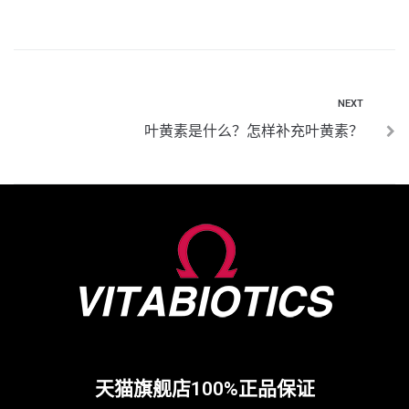
NEXT
叶黄素是什么？怎样补充叶黄素？
天猫旗舰店100%正品保证