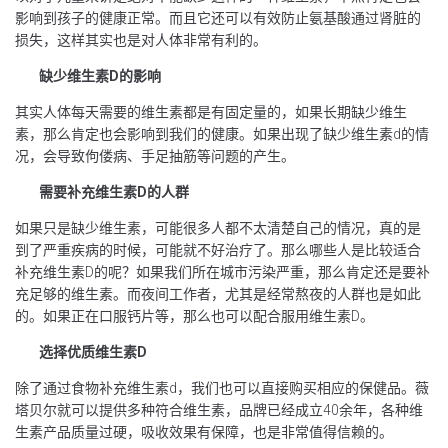
影响到孩子的健康正常。而且它还可以有效防止氨基酸通过肾脏的
损失，这样其实也是对人体非常有利的。
缺少维生素D的影响
其实人体每天需要的维生素都是有固定量的，如果长期缺少维生
素，那么肯定也会影响到我们的健康。如果出现了缺少维生素d的情
况，会导致佝偻病、手足抽筋等问题的产生。
需要补充维生素D的人群
如果只是缺少维生素，可能很多人都不太清楚自己的情况，真的是
到了严重疾病的时候，可能就不好治疗了。那么哪些人是比较适合
补充维生素D的呢？如果我们所在城市污染严重，那么肯定还是要补
充足够的维生素。而夜间工作者，尤其是经常熬夜的人群也是如此
的。如果正在口服钙片等，那么也可以配合服用维生素D。
选择优质维生素D
除了通过食物补充维生素d，我们也可以直接购买相应的保健品。薇
塔贝尔就可以提供多种符合维生素，品牌已经成立40余年，各种维
生素产品质量过硬，吸收效果有保障，也是非常值得信赖的。