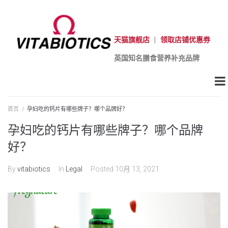
天猫旗舰店
|
领取店铺优惠券
英国知名膳食营养补充品牌
首页
/
孕妇吃的钙片有哪些牌子？哪个品牌好？
孕妇吃的钙片有哪些牌子？哪个品牌
好？
By
vitabiotics
In
Legal
Posted
10月 13, 2021