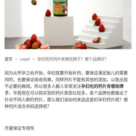
首页
>
Legal
>
孕妇吃的钙片有哪些牌子？哪个品牌好？
因为从怀孕之处开始，孕妇就要开始补钙，要保证满足胎儿的需要
同时，也要保证吸收效果，同样钙片不能有其他的添加，以免出现
不必要的麻烦。所以很多人都人非常关注
孕妇吃的钙片有哪些牌
子
，毕竟现在可以购买到的钙片类型比较多，各个品牌也都推出了
针对不同人群的钙片，那么我们该如何来选这是的孕妇钙片呢？哪
种钙片适合孕妈选择呢？
尽量保证专用性