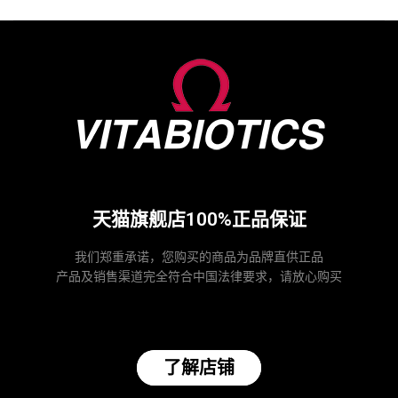
天猫旗舰店100%正品保证
我们郑重承诺，您购买的商品为品牌直供正品
产品及销售渠道完全符合中国法律要求，请放心购买
了解店铺