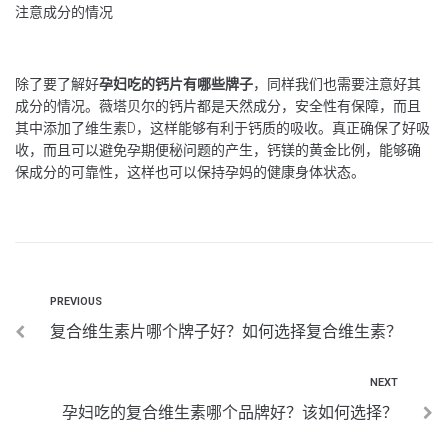
注意成分的情况
除了要了解好
孕妇吃的钙片有哪些牌子
，同样我们也需要注意好其
成分的情况。薇塔贝尔的钙片都是天然成分，安全性有保障，而且
其中添加了维生素D，这样能够有利于钙质的吸收。真正确保了好吸
收，而且可以避免孕期便秘问题的产生，钙镁的黄金比例，能够确
保成分的可靠性，这样也可以保持孕妈的健康身体状态。
PREVIOUS
复合维生素片哪个牌子好？如何选择复合维生素？
NEXT
孕妇吃的复合维生素哪个品牌好？该如何选择？