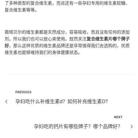
了多种类型的复合维生素，而且还有一些孕妇专用的维生素软糖、
复合维生素等等。
薇塔贝尔的维生素都是天然成分，容易吸收，而且没有任何的添加
剂，所以我们也可以放心来使用。既然关注
复合维生素片哪个牌子
好
，那么这样优质的维生素品牌还是非常值得我们去选购的，优质
维生素也能够维持我们的身体健康状态。
PREVIOUS
孕妇吃什么补维生素d？如何补充维生素D?
NEXT
孕妇吃的钙片有哪些牌子？哪个品牌好？