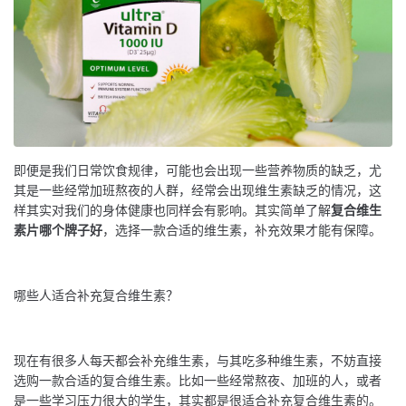
即便是我们日常饮食规律，可能也会出现一些营养物质的缺乏，尤
其是一些经常加班熬夜的人群，经常会出现维生素缺乏的情况，这
样其实对我们的身体健康也同样会有影响。其实简单了解
复合维生
素片哪个牌子好
，选择一款合适的维生素，补充效果才能有保障。
哪些人适合补充复合维生素？
现在有很多人每天都会补充维生素，与其吃多种维生素，不妨直接
选购一款合适的复合维生素。比如一些经常熬夜、加班的人，或者
是一些学习压力很大的学生，其实都是很适合补充复合维生素的。