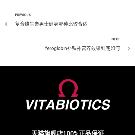
PREVIOUS
复合维生素男士健身哪种比较合适
NEXT
feroglobin补铁补营养效果到底如何
天猫旗舰店100%正品保证