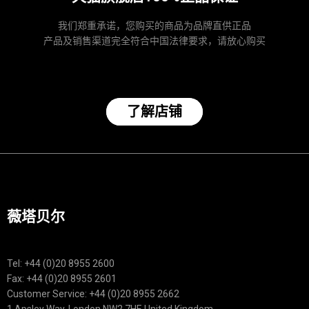
我们郑重承诺，您购买的商品为品牌直供正品
产品及销售渠道完全符合中国法律要求，请放心购买
了解店铺
薇塔贝尔
Tel: +44 (0)20 8955 2600
Fax: +44 (0)20 8955 2601
Customer Service: +44 (0)20 8955 2662