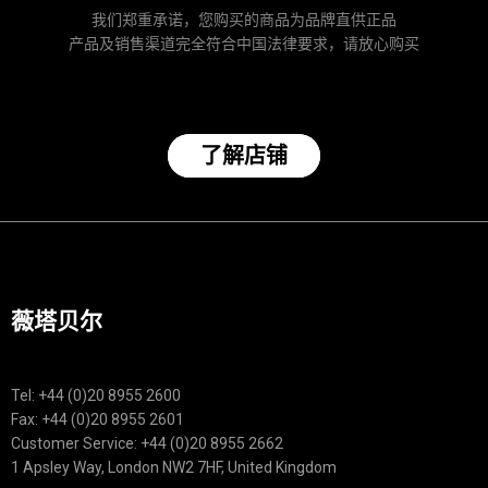
我们郑重承诺，您购买的商品为品牌直供正品
产品及销售渠道完全符合中国法律要求，请放心购买
了解店铺
薇塔贝尔
Tel: +44 (0)20 8955 2600
Fax: +44 (0)20 8955 2601
Customer Service: +44 (0)20 8955 2662
1 Apsley Way, London NW2 7HF, United Kingdom