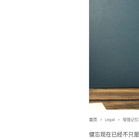
首页
>
Legal
>
增强记忆
健忘现在已经不只