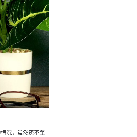
的情况，虽然还不至