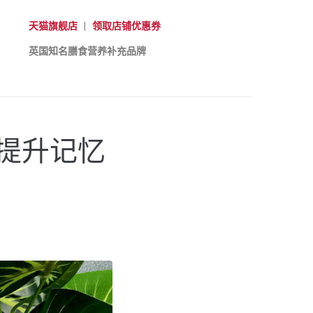
天猫旗舰店
|
领取店铺优惠券
英国知名膳食营养补充品牌
提升记忆