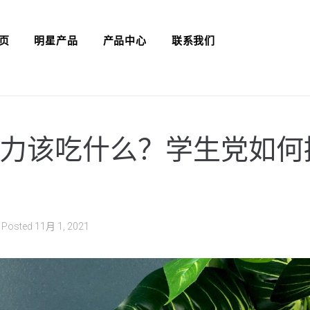
页
明星产品
产品中心
联系我们
力该吃什么？学生党如何
Posted
11月 1, 2021