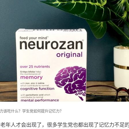
力该吃什么？学生党如何提升记忆力？
是老年人才会出现了，很多学生党也都出现了记忆力不足