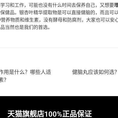
碌学习和工作，可能也没有什么时间去保养自己，又想要
的保健品。银杏叶精华提取物是可以直接健脑的，而且可
种营养物质和维生素，没有酵母和防腐剂，大家也可以安
产品当然也是我们的首选。
作用是什么？哪些人适
健脑丸应该如何选
素？
天猫旗舰店100%正品保证