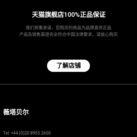
天猫旗舰店100%正品保证
我们郑重承诺，您购买的商品为品牌直供正品
产品及销售渠道完全符合中国法律要求，请放心购买
了解店铺
薇塔贝尔
Tel: +44 (0)20 8955 2600