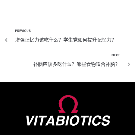
PREVIOUS
增强记忆力该吃什么？学生党如何提升记忆力？
NEXT
补脑应该多吃什么？哪些食物适合补脑？