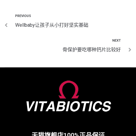
PREVIOUS
Wellbaby让孩子从小打好坚实基础
NEXT
骨保护要吃哪种钙片比较好
天猫旗舰店100%正品保证