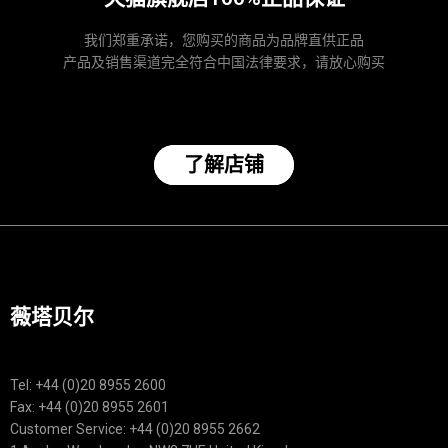
我们郑重承诺，您购买的商品为品牌直供正品
产品及销售渠道完全符合中国法律要求，请放心购买
了解店铺
薇塔贝尔
Tel: +44 (0)20 8955 2600
Fax: +44 (0)20 8955 2601
Customer Service: +44 (0)20 8955 2662