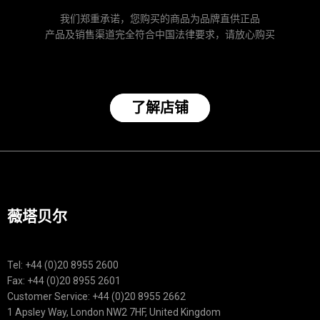
我们郑重承诺，您购买的商品为品牌直供正品
产品及销售渠道完全符合中国法律要求，请放心购买
了解店铺
薇塔贝尔
Tel: +44 (0)20 8955 2600
Fax: +44 (0)20 8955 2601
Customer Service: +44 (0)20 8955 2662
1 Apsley Way, London NW2 7HF, United Kingdom