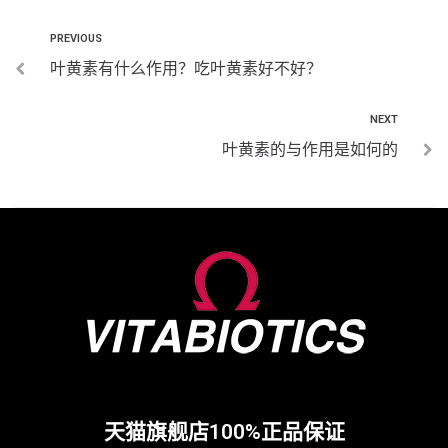
PREVIOUS
叶黄素有什么作用？吃叶黄素好不好？
NEXT
叶黄素的与作用是如何的
天猫旗舰店100%正品保证