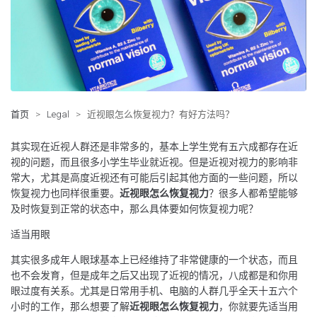
首页
>
Legal
>
近视眼怎么恢复视力？有好方法吗？
其实现在近视人群还是非常多的，基本上学生党有五六成都存在近
视的问题，而且很多小学生毕业就近视。但是近视对视力的影响非
常大，尤其是高度近视还有可能后引起其他方面的一些问题，所以
恢复视力也同样很重要。
近视眼怎么恢复视力
？很多人都希望能够
及时恢复到正常的状态中，那么具体要如何恢复视力呢？
适当用眼
其实很多成年人眼球基本上已经维持了非常健康的一个状态，而且
也不会发育，但是成年之后又出现了近视的情况，八成都是和你用
眼过度有关系。尤其是日常用手机、电脑的人群几乎全天十五六个
小时的工作，那么想要了解
近视眼怎么恢复视力
，你就要先适当用