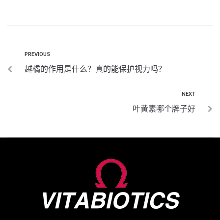
PREVIOUS
越橘的作用是什么？真的能保护视力吗？
NEXT
叶黄素哪个牌子好