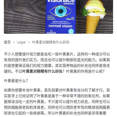
首页
>
Legal
>
叶黄素对眼睛有什么好处
不少人想要提升视力都是会吃一些叶黄素片，这样的一种成分可以
有效的提升我们实力，而且也可以提升眼部抗蓝光的能力。如果真
的是想要保证我们的视力健康，其实营养物品的补充也同样是很关
键的。不过
叶黄素对眼睛有什么好处
？叶黄素的作用是什么呢？
叶黄素是什么？
如果你想要补充叶黄素，首先就要对叶黄素有充分的了解才行。其
实医学上已经证明了叶黄素是属于一种非常不错的抗氧化剂，如果
能够适当吃一定的叶黄素，不只是可以提升视力状态，同样也可以
预防细胞衰老和机体衰老，同样也可以预防老年性的眼球视网膜黄
斑退化引起的一些疾病等。所以叶黄素的补充也同样是非常重要