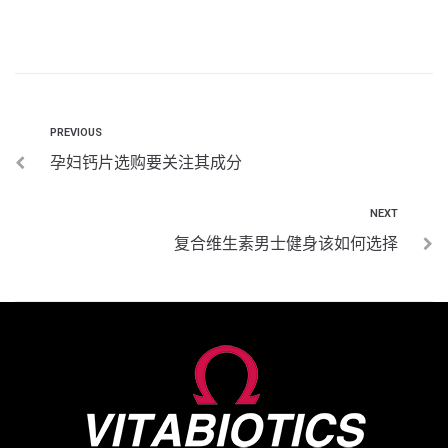
PREVIOUS
孕妇钙片选购要关注其成分
NEXT
复合维生素男士健身该如何选择