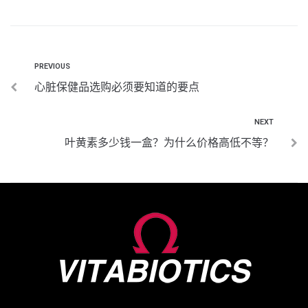
PREVIOUS
心脏保健品选购必须要知道的要点
NEXT
叶黄素多少钱一盒？为什么价格高低不等？