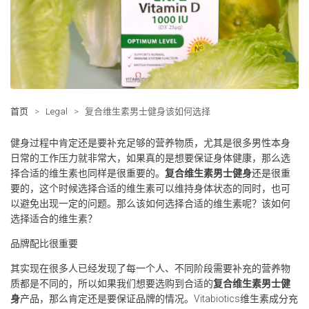
首页
>
Legal
>
复合维生素男士健身该如何选择
健身过程中肯定还是要补充足够的营养物质，尤其是很多男性本身
日常的工作压力就非常大，如果真的是想要保证身体健康，那么选
择合适的维生素也同样是很重要的。
复合维生素男士健身
还是很重
要的，这个时候选择合适的维生素可以维持身体状态的同时，也可
以避免出现一定的问题。那么该如何选择合适的维生素呢？该如何
选择适合的维生素？
品牌配比很重要
其实现在很多人已经发现了每一个人、不同阶段需要补充的营养物
质都是不同的，所以如果我们想要选购到合适的
复合维生素男士健
身
产品，那么肯定还是要保证品牌的情况。Vitabiotics维生素成分充