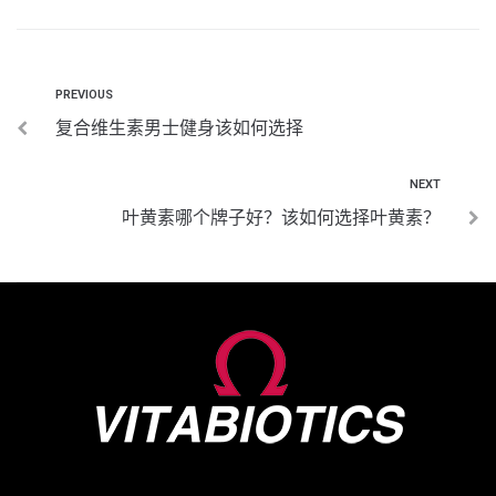
PREVIOUS
复合维生素男士健身该如何选择
NEXT
叶黄素哪个牌子好？该如何选择叶黄素？