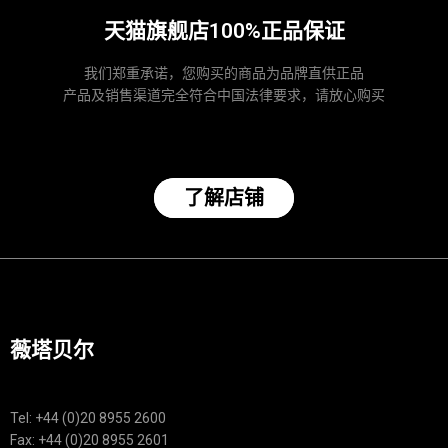
天猫旗舰店100%正品保证
我们郑重承诺，您购买的商品为品牌直供正品
产品及销售渠道完全符合中国法律要求，请放心购买
了解店铺
薇塔贝尔
Tel: +44 (0)20 8955 2600
Fax: +44 (0)20 8955 2601