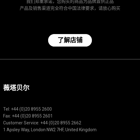
我们郑重承诺，您购买的商品为品牌直供正品
产品及销售渠道完全符合中国法律要求，请放心购买
了解店铺
薇塔贝尔
Tel: +44 (0)20 8955 2600
Fax: +44 (0)20 8955 2601
Customer Service: +44 (0)20 8955 2662
1 Apsley Way, London NW2 7HF, United Kingdom