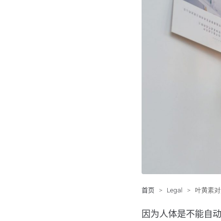
首页
>
Legal
>
叶黄素对
因为人体是不能自