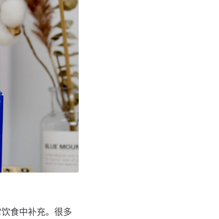
常饮食中补充。很多