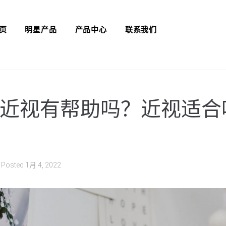
页
明星产品
产品中心
联系我们
近视有帮助吗？近视适合
Posted
1月 4, 2022