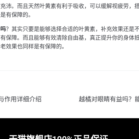
养充沛。而且天然叶黄素有利于吸收，可以缓解视疲劳，
样是有保障的。
助吗
？其实只要是能够选择合适的叶黄素，补充效果还是
果有保障。而且能够有效清除自由基，真正提升你的身体
衰老效果也同样是有保障的。
与作用详细介绍
越橘对眼睛有益吗？