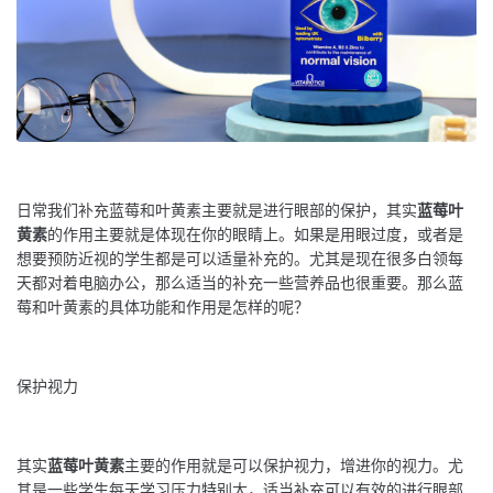
日常我们补充蓝莓和叶黄素主要就是进行眼部的保护，其实
蓝莓叶
黄素
的作用主要就是体现在你的眼睛上。如果是用眼过度，或者是
想要预防近视的学生都是可以适量补充的。尤其是现在很多白领每
天都对着电脑办公，那么适当的补充一些营养品也很重要。那么蓝
莓和叶黄素的具体功能和作用是怎样的呢？
保护视力
其实
蓝莓叶黄素
主要的作用就是可以保护视力，增进你的视力。尤
其是一些学生每天学习压力特别大，适当补充可以有效的进行眼部