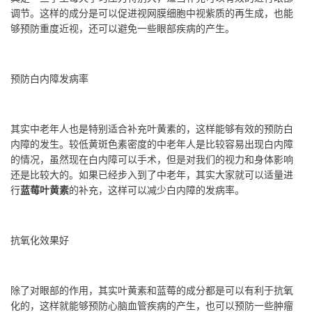
调节。这样的成分是可以促进视网膜细胞中视紫质的再生成，也能
够预防重度近视，还可以避免一些眼部疾病的产生。
预防白内障发病率
其实中老年人也是特别适合补充叶黄素的，这样能够有效的预防白
内障的发生。较低黄斑色素密度的中老年人是比较容易出现白内障
的情况，虽然现在白内障可以手术，但是对我们的视力和身体影响
还是比较大的。如果已经步入到了中老年，其实大家就可以适量进
行
蓝莓叶黄素
的补充，这样可以减少白内障的发病率。
抗氧化效果好
除了对眼部的作用，其实叶黄素和蓝莓的成分都是可以有利于抗氧
化的，这样就能够预防心脑血管疾病的产生，也可以预防一些肿瘤