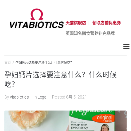
天猫旗舰店
|
领取店铺优惠券
英国知名膳食营养补充品牌
首页
/
孕妇钙片选择要注意什么？什么时候吃？
孕妇钙片选择要注意什么？什么时候
吃？
By
vitabiotics
In
Legal
Posted
8月 5, 2021