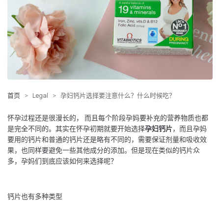
首页
>
Legal
>
孕妇钙片选择要注意什么？什么时候吃？
怀孕过程还是很漫长的， 而且每个阶段孕妈要补充的营养物质也都
是完全不同的。其实在怀孕初期就要开始选择
孕妇钙片
，而且孕妈
要用的钙片和普通的钙片还是略有不同的，需要保证剂量和吸收效
果，也同样要避免一些其他成分的添加。但是现在类似的钙片众
多，孕妈们到底应该如何来选择呢？
钙片也有多种类型