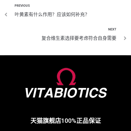
PREVIOUS
叶黄素有什么作用？应该如何补充？
NEXT
复合维生素选择要考虑符合自身需要
天猫旗舰店100%正品保证