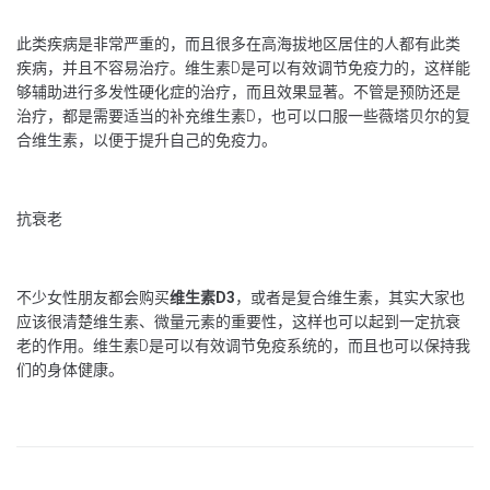
此类疾病是非常严重的，而且很多在高海拔地区居住的人都有此类
疾病，并且不容易治疗。维生素D是可以有效调节免疫力的，这样能
够辅助进行多发性硬化症的治疗，而且效果显著。不管是预防还是
治疗，都是需要适当的补充维生素D，也可以口服一些薇塔贝尔的复
合维生素，以便于提升自己的免疫力。
抗衰老
不少女性朋友都会购买
维生素
D
3
，或者是复合维生素，其实大家也
应该很清楚维生素、微量元素的重要性，这样也可以起到一定抗衰
老的作用。维生素D是可以有效调节免疫系统的，而且也可以保持我
们的身体健康。