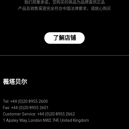
我们郑重承诺，您购买的商品为品牌直供正品
产品及销售渠道完全符合中国法律要求，请放心购买
了解店铺
薇塔贝尔
Tel: +44 (0)20 8955 2600
Fax: +44 (0)20 8955 2601
Customer Service: +44 (0)20 8955 2662
1 Apsley Way, London NW2 7HF, United Kingdom