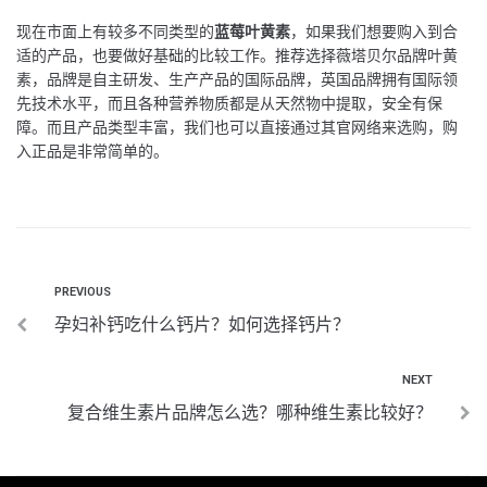
现在市面上有较多不同类型的
蓝莓叶黄素
，如果我们想要购入到合
适的产品，也要做好基础的比较工作。推荐选择薇塔贝尔品牌叶黄
素，品牌是自主研发、生产产品的国际品牌，英国品牌拥有国际领
先技术水平，而且各种营养物质都是从天然物中提取，安全有保
障。而且产品类型丰富，我们也可以直接通过其官网络来选购，购
入正品是非常简单的。
PREVIOUS
孕妇补钙吃什么钙片？如何选择钙片？
NEXT
复合维生素片品牌怎么选？哪种维生素比较好？