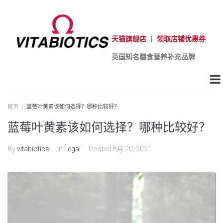
天猫旗舰店
|
领取店铺优惠券
英国知名膳食营养补充品牌
首页
/
蓝莓叶黄素该如何选择？哪种比较好？
蓝莓叶黄素该如何选择？哪种比较好？
By
vitabiotics
In
Legal
Posted
8月 20, 2021