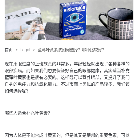
首页
>
Legal
>
蓝莓叶黄素该如何选择？哪种比较好？
现在用眼过度的上班族真的非常多，年纪轻轻就出现了各种各样的
眼部疾病。而如果我们想要保证好自己的眼部健康，其实适当补充
蓝莓叶黄素
也是很有必要的。这样既可以营养眼部，又提升了我们
自身的免疫力和抗氧化能力。不过市面上类似的产品较多，我们该
如何选择呢？
哪些人适合补充叶黄素？
因为人体是不能合成叶黄素的，但是其又是眼部的重要色素，可以