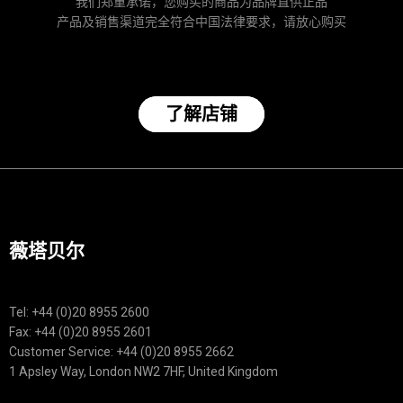
我们郑重承诺，您购买的商品为品牌直供正品
产品及销售渠道完全符合中国法律要求，请放心购买
了解店铺
薇塔贝尔
Tel: +44 (0)20 8955 2600
Fax: +44 (0)20 8955 2601
Customer Service: +44 (0)20 8955 2662
1 Apsley Way, London NW2 7HF, United Kingdom