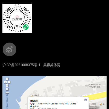
沪ICP备2021008375号-1
美容美体网