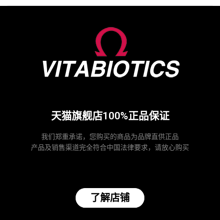
天猫旗舰店100%正品保证
我们郑重承诺，您购买的商品为品牌直供正品
产品及销售渠道完全符合中国法律要求，请放心购买
了解店铺