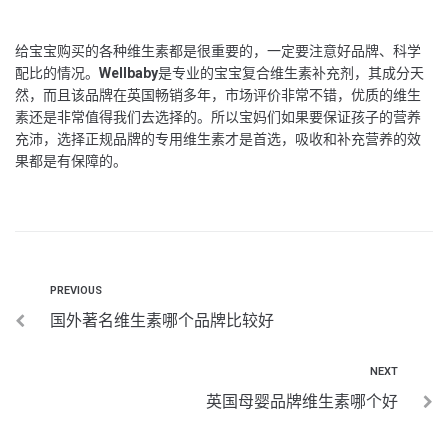
给宝宝购买的各种维生素都是很重要的，一定要注意好品牌、科学
配比的情况。
Wellbaby
是专业的宝宝复合维生素补充剂，其成分天
然，而且该品牌在英国畅销多年，市场评价非常不错，优质的维生
素还是非常值得我们去选择的。所以宝妈们如果要保证孩子的营养
充沛，选择正规品牌的专用维生素才是首选，吸收和补充营养的效
果都是有保障的。
PREVIOUS
国外著名维生素哪个品牌比较好
NEXT
英国母婴品牌维生素哪个好