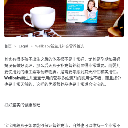
首页
>
Legal
>
Wellbaby新生儿补充营养首选
其实有很多孩子出生之后的体质都不是非常好，尤其是孕期如果妈
妈没有做好调理，那么后天孩子补充营养就显得非常重要。而婴儿
要使用到的维生素等营养物质，是需要考虑到其天然性和实用性。
Wellbaby
新生儿宝宝专用的营养多维滴剂的实用性不错，而且成分
也是非常天然的，这样的优质营养品也是非常适合宝宝的。
打好坚实的健康基础
宝宝阶段孩子如果能够保证营养充沛，自然也可以维持一个非常不