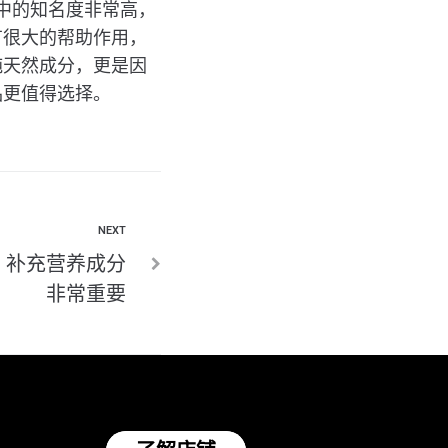
中的知名度非常高，
有很大的帮助作用，
纯天然成分，更是因
品更值得选择。
NEXT
，补充营养成分
非常重要