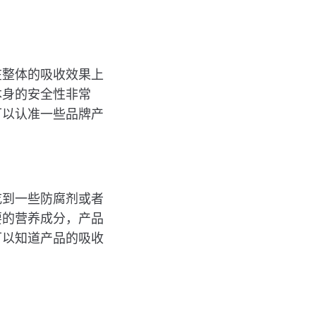
在整体的吸收效果上
本身的安全性非常
可以认准一些品牌产
吃到一些防腐剂或者
要的营养成分，产品
可以知道产品的吸收