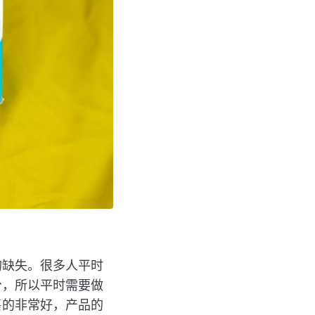
的缺失。很多人平时
分，所以平时需要做
售的非常好，产品的