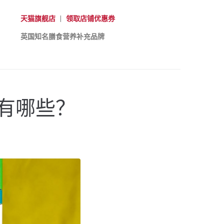
天猫旗舰店
|
领取店铺优惠券
英国知名膳食营养补充品牌
有哪些？