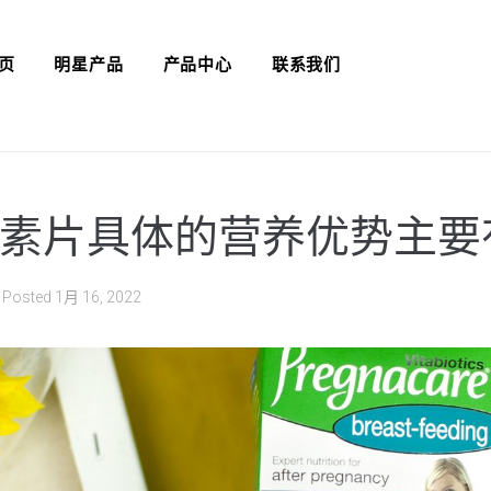
页
明星产品
产品中心
联系我们
素片具体的营养优势主要
Posted
1月 16, 2022