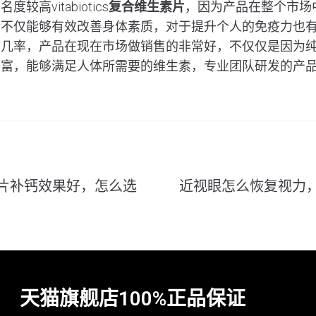
高vitabiotics
复合维生素片
，因为产品在整个市场
后不仅能够有效改善身体素质，对于提升个人的免疫力也
的几率，产品在现在市场做销售的非常好，不仅仅是因为
丰富，能够满足人体所需要的维生素，专业团队研发的产
片补钙效果好，怎么选
近视眼怎么恢复视力
天猫旗舰店100%正品保证