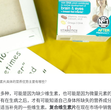
素片具体的营养优势主要有哪些？
很多种，可能是因为缺少维生素，也可能是因为微量元素
只有在生病之后，才有可能知道自己身体所缺失的营养成
以适当补充的一些维生素。
复合维生素片
在现在市场中销