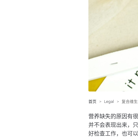
首页
>
Legal
>
复合维生
营养缺失的原因有
并不会表现出来，
好检查工作，也可