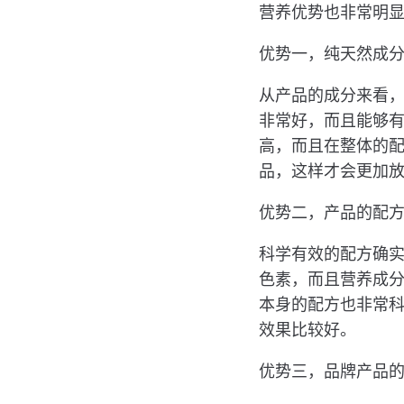
营养优势也非常明
优势一，纯天然成
从产品的成分来看
非常好，而且能够
高，而且在整体的
品，这样才会更加
优势二，产品的配
科学有效的配方确
色素，而且营养成
本身的配方也非常
效果比较好。
优势三，品牌产品