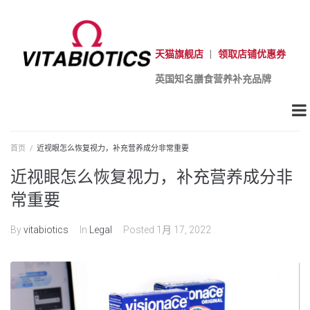
天猫旗舰店
|
领取店铺优惠券
英国知名膳食营养补充品牌
首页
/
近视眼怎么恢复视力，补充营养成分非常重要
近视眼怎么恢复视力，补充营养成分非
常重要
By
vitabiotics
In
Legal
Posted
1月 17, 2022