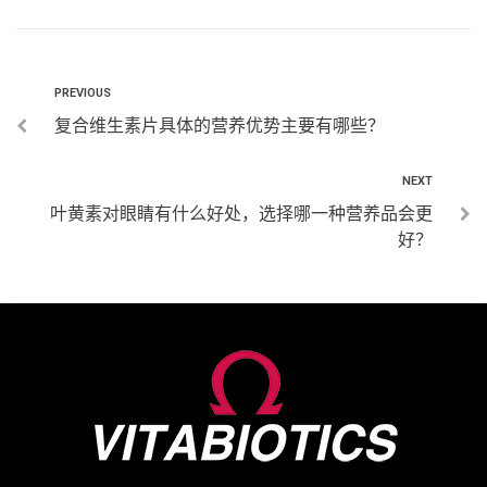
PREVIOUS
复合维生素片具体的营养优势主要有哪些？
NEXT
叶黄素对眼睛有什么好处，选择哪一种营养品会更
好？