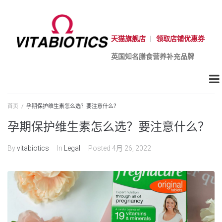
天猫旗舰店
|
领取店铺优惠券
英国知名膳食营养补充品牌
首页
/
孕期保护维生素怎么选？要注意什么？
孕期保护维生素怎么选？要注意什么？
By
vitabiotics
In
Legal
Posted
4月 26, 2022