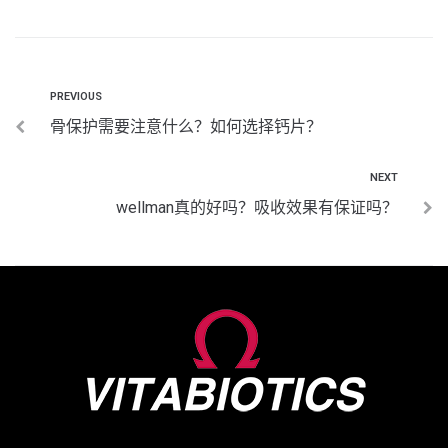
PREVIOUS
骨保护需要注意什么？如何选择钙片？
NEXT
wellman真的好吗？吸收效果有保证吗？