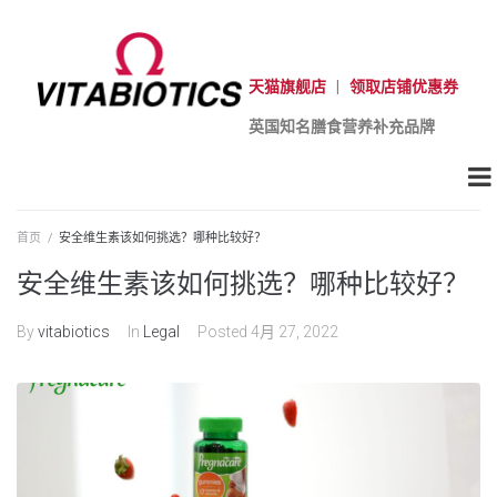
天猫旗舰店
|
领取店铺优惠券
英国知名膳食营养补充品牌
首页
/
安全维生素该如何挑选？哪种比较好？
安全维生素该如何挑选？哪种比较好？
By
vitabiotics
In
Legal
Posted
4月 27, 2022