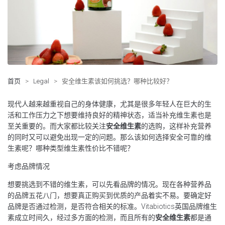
首页
>
Legal
>
安全维生素该如何挑选？哪种比较好？
现代人越来越重视自己的身体健康，尤其是很多年轻人在巨大的生
活和工作压力之下想要维持良好的精神状态，适当补充维生素也是
至关重要的。而大家都比较关注
安全维生素
的选购，这样补充营养
的同时又可以避免出现一定的问题。那么该如何选择安全可靠的维
生素呢？哪种类型维生素性价比不错呢？
考虑品牌情况
想要挑选到不错的维生素，可以先看品牌的情况。现在各种营养品
的品牌五花八门，想要真正购买到优质的产品着实不易。要确定好
品牌是否通过检测，是否符合相关的标准。Vitabiotics英国品牌维生
素成立时间久，经过多方面的检测，而且所有的
安全维生素
都是通