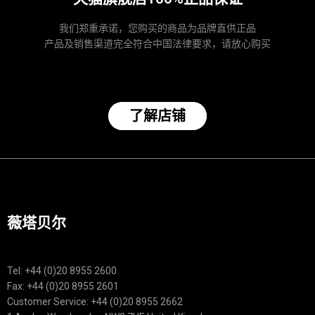
我们郑重承诺，您购买的商品为品牌直供正品
产品及销售渠道完全符合中国法律要求，请放心购买
了解店铺
薇塔贝尔
Tel: +44 (0)20 8955 2600
Fax: +44 (0)20 8955 2601
Customer Service: +44 (0)20 8955 2662