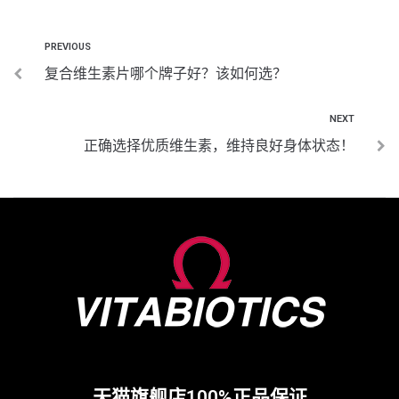
PREVIOUS
复合维生素片哪个牌子好？该如何选？
NEXT
正确选择优质维生素，维持良好身体状态！
天猫旗舰店100%正品保证