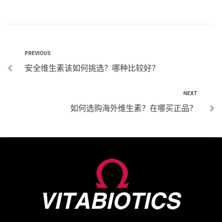
PREVIOUS
安全维生素该如何挑选？哪种比较好？
NEXT
如何选购海外维生素？在哪买正品？