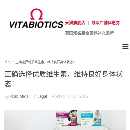
天猫旗舰店
|
领取店铺优惠券
英国知名膳食营养补充品牌
首页
/
正确选择优质维生素，维持良好身体状态！
正确选择优质维生素，维持良好身体状
态！
By
vitabiotics
In
Legal
Posted
4月 27, 2022