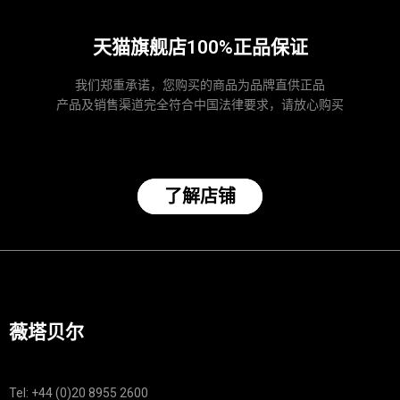
天猫旗舰店100%正品保证
我们郑重承诺，您购买的商品为品牌直供正品
产品及销售渠道完全符合中国法律要求，请放心购买
了解店铺
薇塔贝尔
Tel: +44 (0)20 8955 2600