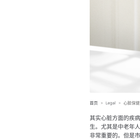
首页
>
Legal
>
心脏保健
其实心脏方面的疾
生。尤其是中老年
非常重要的。但是