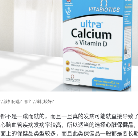
品该如何选？哪个品牌比较好？
病都不是一蹴而就的，而且一旦真的发病可能就直接导致
人心脑血管疾病发病率较高，所以适当的选择
心脏保健品
市面上的保健品类型较多，而且此类保健品一般都是要长