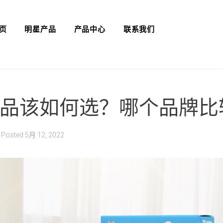
页
明星产品
产品中心
联系我们
品该如何选？哪个品牌比
Posted
5月 12, 2022