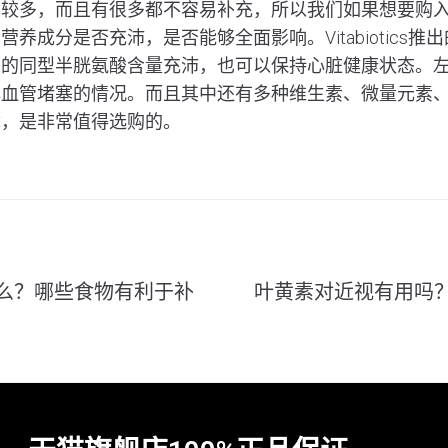
质较多，而且有很多都不容易补充，所以我们如果想要购
成分是否充沛，是否能够全面影响。Vitabiotics推出的c
中的同型半胱氨酸含量充沛，也可以保持心脏健康状态。
血管堵塞的情况。而且其中还有多种维生素、微量元素、
障，是非常值得选购的。
么？哪些食物有利于补
叶黄素对近视有用吗