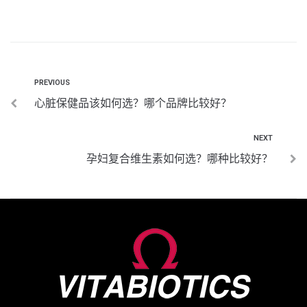
PREVIOUS
心脏保健品该如何选？哪个品牌比较好？
NEXT
孕妇复合维生素如何选？哪种比较好？