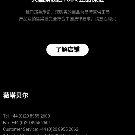
我们郑重承诺，您购买的商品为品牌直供正品
产品及销售渠道完全符合中国法律要求，请放心购买
了解店铺
薇塔贝尔
Tel: +44 (0)20 8955 2600
Fax: +44 (0)20 8955 2601
Customer Service: +44 (0)20 8955 2662