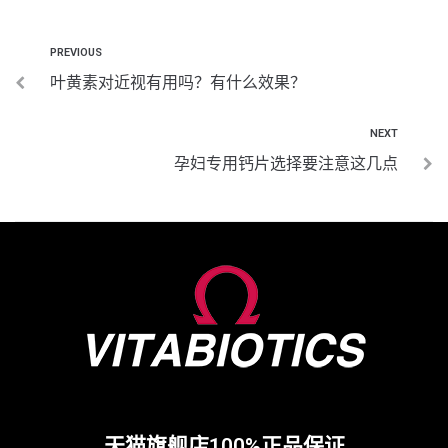
PREVIOUS
叶黄素对近视有用吗？有什么效果？
NEXT
孕妇专用钙片选择要注意这几点
天猫旗舰店100%正品保证