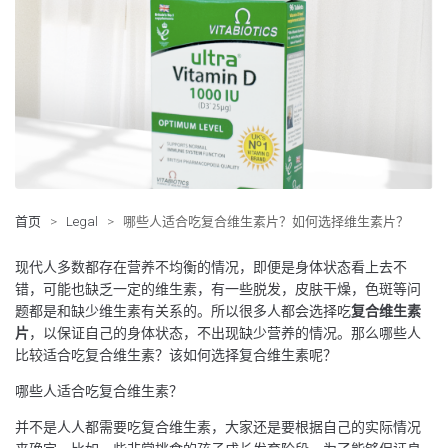
首页
>
Legal
>
哪些人适合吃复合维生素片？如何选择维生素片？
现代人多数都存在营养不均衡的情况，即便是身体状态看上去不
错，可能也缺乏一定的维生素，有一些脱发，皮肤干燥，色斑等问
题都是和缺少维生素有关系的。所以很多人都会选择吃
复合维生素
片
，以保证自己的身体状态，不出现缺少营养的情况。那么哪些人
比较适合吃复合维生素？该如何选择复合维生素呢？
哪些人适合吃复合维生素？
并不是人人都需要吃复合维生素，大家还是要根据自己的实际情况