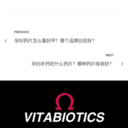
PREVIOUS
孕妇钙片怎么看好坏？哪个品牌比较好？
NEXT
孕妇补钙吃什么钙片？哪种钙片吸收好？