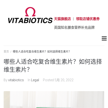
天猫旗舰店
|
领取店铺优惠券
英国知名膳食营养补充品牌
首页
/
哪些人适合吃复合维生素片？如何选择维生素片？
哪些人适合吃复合维生素片？如何选择
维生素片？
By
vitabiotics
In
Legal
Posted
5月 20, 2022