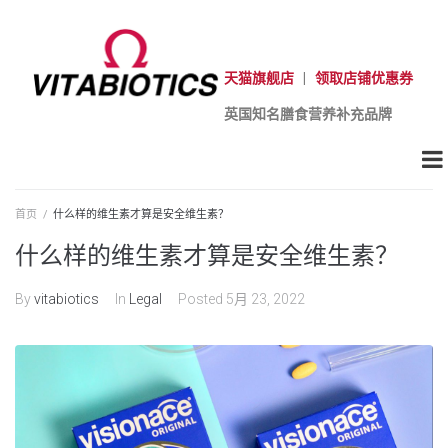
天猫旗舰店
|
领取店铺优惠券
英国知名膳食营养补充品牌
首页
/
什么样的维生素才算是安全维生素？
什么样的维生素才算是安全维生素？
By
vitabiotics
In
Legal
Posted
5月 23, 2022