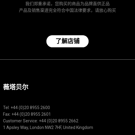
我们郑重承诺，您购买的商品为品牌直供正品
产品及销售渠道完全符合中国法律要求，请放心购买
了解店铺
薇塔贝尔
Tel: +44 (0)20 8955 2600
Fax: +44 (0)20 8955 2601
Customer Service: +44 (0)20 8955 2662
1 Apsley Way, London NW2 7HF, United Kingdom