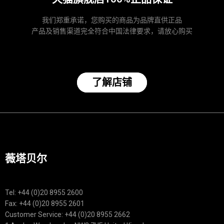
我们郑重承诺，您购买的商品为品牌直供正品
产品及销售渠道完全符合中国法律要求，请放心购买
了解店铺
薇塔贝尔
Tel: +44 (0)20 8955 2600
Fax: +44 (0)20 8955 2601
Customer Service: +44 (0)20 8955 2662