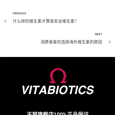
PREVIOUS
什么样的维生素才算是安全维生素？
NEXT
消费者喜欢选择海外维生素的原因
天猫旗舰店100%正品保证