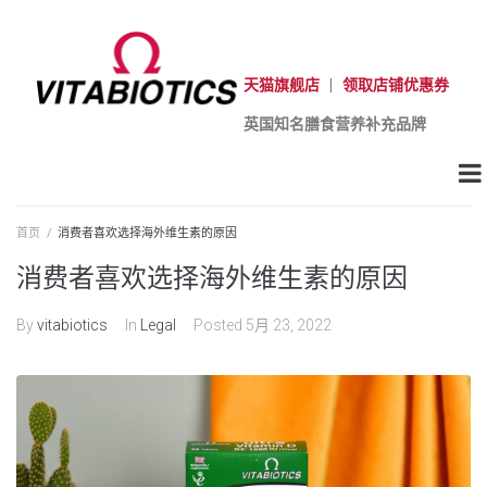
天猫旗舰店
|
领取店铺优惠券
英国知名膳食营养补充品牌
首页
/
消费者喜欢选择海外维生素的原因
消费者喜欢选择海外维生素的原因
By
vitabiotics
In
Legal
Posted
5月 23, 2022