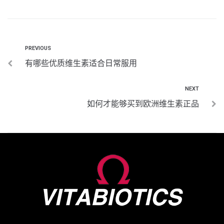
PREVIOUS
有哪些优质维生素适合日常服用
NEXT
如何才能够买到欧洲维生素正品