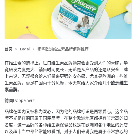
首页
>
Legal
>
哪些欧洲维生素品牌值得推荐
在维生素的选择上，进口维生素品牌通常会更受到人们的青睐，毕
竟研发力度更大、销售时间更长，无论是从产品的还是从安全口碑
上来说，无疑都会给人们带来更强的安心感，尤其是欧洲的一些维
生素品牌，更是在国内十分风靡，今天就给大家介绍几个
欧洲维生
素品牌
。
德国Doppelherz
品牌在国内又被称为双心，因为他的品牌标识是两颗爱心，这个品
牌不光是在德国属于国民品牌，在整个欧洲地区都拥有非常高的知
名度，这一品牌的各种维生素保健品也是在欧洲的各个地区的药店
以及超市当中都经常能够看到，对于人们来说我是属于非常放心的