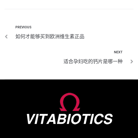
PREVIOUS
如何才能够买到欧洲维生素正品
NEXT
适合孕妇吃的钙片是哪一种