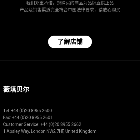
我们郑重承诺，您购买的商品为品牌直供正品
产品及销售渠道完全符合中国法律要求，请放心购买
了解店铺
薇塔贝尔
Tel: +44 (0)20 8955 2600
Fax: +44 (0)20 8955 2601
Customer Service: +44 (0)20 8955 2662
1 Apsley Way, London NW2 7HF, United Kingdom