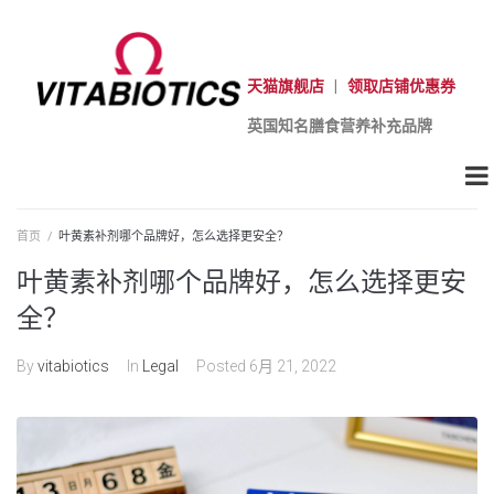
天猫旗舰店
|
领取店铺优惠券
英国知名膳食营养补充品牌
首页
/
叶黄素补剂哪个品牌好，怎么选择更安全？
叶黄素补剂哪个品牌好，怎么选择更安
全？
By
vitabiotics
In
Legal
Posted
6月 21, 2022