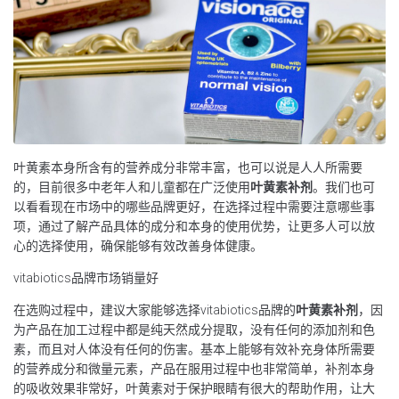
叶黄素本身所含有的营养成分非常丰富，也可以说是人人所需要
的，目前很多中老年人和儿童都在广泛使用
叶黄素补剂
。我们也可
以看看现在市场中的哪些品牌更好，在选择过程中需要注意哪些事
项，通过了解产品具体的成分和本身的使用优势，让更多人可以放
心的选择使用，确保能够有效改善身体健康。
vitabiotics品牌市场销量好
在选购过程中，建议大家能够选择vitabiotics品牌的
叶黄素补剂
，因
为产品在加工过程中都是纯天然成分提取，没有任何的添加剂和色
素，而且对人体没有任何的伤害。基本上能够有效补充身体所需要
的营养成分和微量元素，产品在服用过程中也非常简单，补剂本身
的吸收效果非常好，叶黄素对于保护眼睛有很大的帮助作用，让大