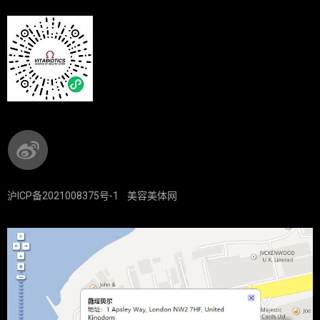
沪ICP备2021008375号-1
美容美体网