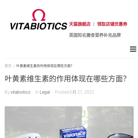
天猫旗舰店
|
领取店铺优惠券
英国知名膳食营养补充品牌
首页
/
叶黄素维生素的作用体现在哪些方面？
叶黄素维生素的作用体现在哪些方面？
By
vitabiotics
In
Legal
Posted
6月 21, 2022