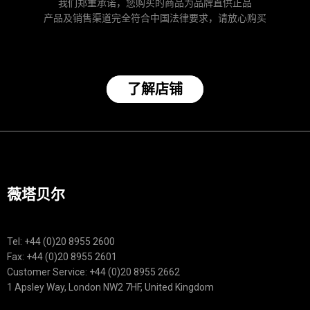
我们郑重承诺，您购买的商品为品牌直供正品
产品及销售渠道完全符合中国法律要求，请放心购买
了解店铺
薇塔贝尔
Tel: +44 (0)20 8955 2600
Fax: +44 (0)20 8955 2601
Customer Service: +44 (0)20 8955 2662
1 Apsley Way, London NW2 7HF, United Kingdom