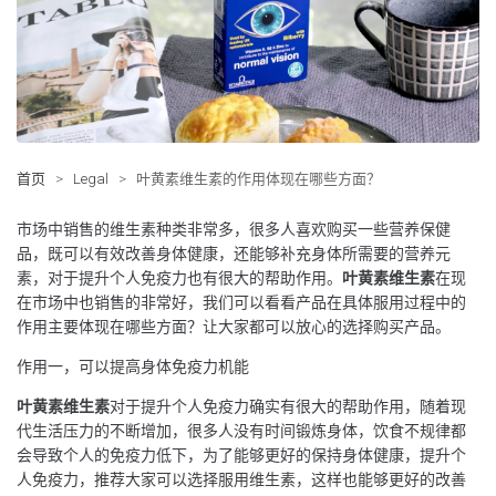
首页
>
Legal
>
叶黄素维生素的作用体现在哪些方面？
市场中销售的维生素种类非常多，很多人喜欢购买一些营养保健
品，既可以有效改善身体健康，还能够补充身体所需要的营养元
素，对于提升个人免疫力也有很大的帮助作用。
叶黄素维生素
在现
在市场中也销售的非常好，我们可以看看产品在具体服用过程中的
作用主要体现在哪些方面？让大家都可以放心的选择购买产品。
作用一，可以提高身体免疫力机能
叶黄素维生素
对于提升个人免疫力确实有很大的帮助作用，随着现
代生活压力的不断增加，很多人没有时间锻炼身体，饮食不规律都
会导致个人的免疫力低下，为了能够更好的保持身体健康，提升个
人免疫力，推荐大家可以选择服用维生素，这样也能够更好的改善