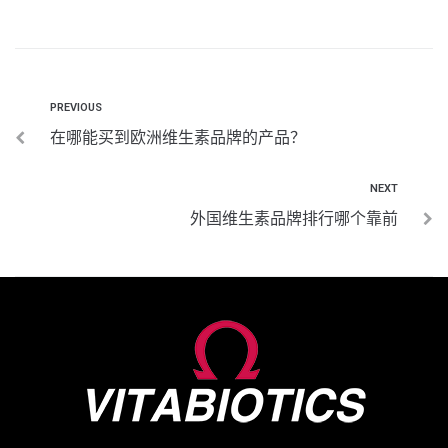
PREVIOUS
在哪能买到欧洲维生素品牌的产品？
NEXT
外国维生素品牌排行哪个靠前