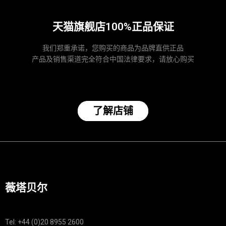
天猫旗舰店100%正品保证
我们郑重承诺，您购买的商品为品牌直供正品
产品及销售渠道完全符合中国法律要求，请放心购买
了解店铺
薇塔贝尔
Tel: +44 (0)20 8955 2600