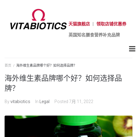
天猫旗舰店
|
领取店铺优惠券
英国知名膳食营养补充品牌
首页
/
海外维生素品牌哪个好？如何选择品牌？
海外维生素品牌哪个好？如何选择品
牌？
By
vitabiotics
In
Legal
Posted
7月 11, 2022