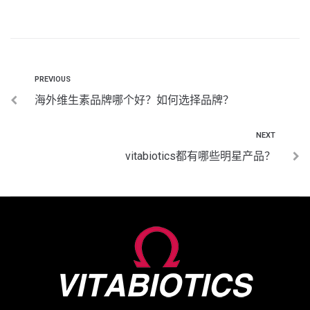
PREVIOUS
海外维生素品牌哪个好？如何选择品牌？
NEXT
vitabiotics都有哪些明星产品？