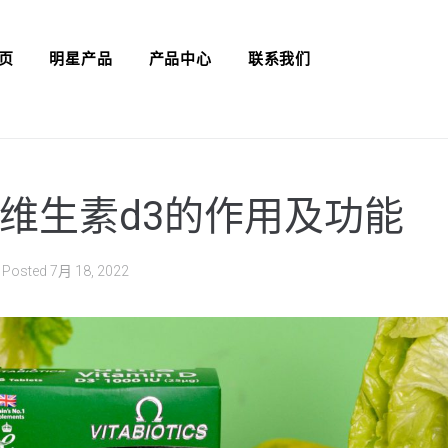
页
明星产品
产品中心
联系我们
维生素d3的作用及功能
Posted
7月 18, 2022