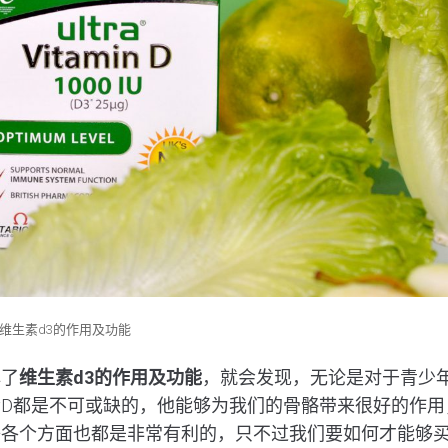
维生素d3的作用及功能
解了
维生素
d3
的作用及功能
，就会发现，无论是对于青少
D都是不可或缺的，他能够为我们的骨骼带来很好的作用
等各个方面也都是非常有利的，只不过我们要如何才能够