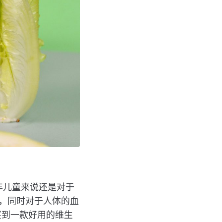
年儿童来说还是对于
，同时对于人体的血
买到一款好用的维生