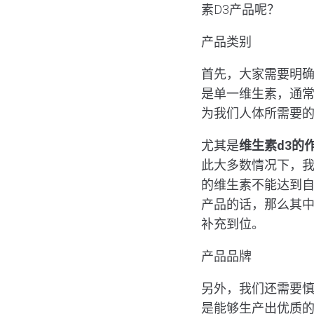
素D3产品呢？
产品类别
首先，大家需要明
是单一维生素，通常
为我们人体所需要
尤其是
维生素
d3
的
此大多数情况下，我
的维生素不能达到自
产品的话，那么其中
补充到位。
产品品牌
另外，我们还需要
是能够生产出优质