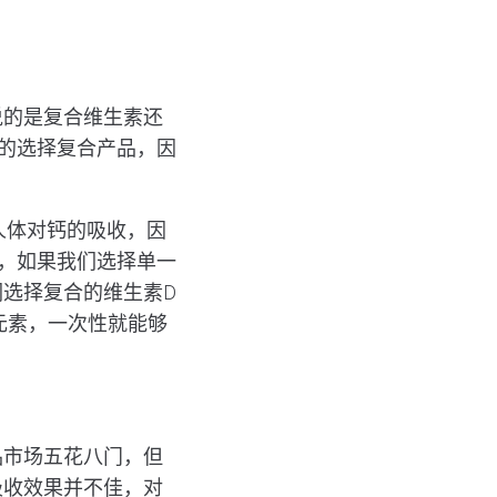
说的是复合维生素还
的选择复合产品，因
人体对钙的吸收，因
，如果我们选择单一
选择复合的维生素D
元素，一次性就能够
品市场五花八门，但
吸收效果并不佳，对