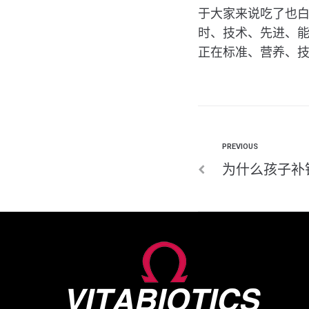
于大家来说吃了也
时、技术、先进、
正在标准、营养、
PREVIOUS
为什么孩子补