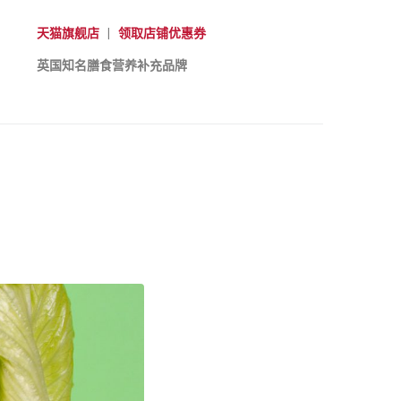
天猫旗舰店
|
领取店铺优惠券
英国知名膳食营养补充品牌