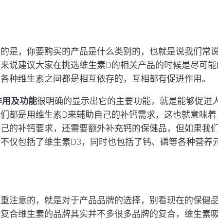
确的是，你要购买的产品是什么类别的，也就是说我们常
来说建议大家在挑选维生素D的相关产品的时候是尽可能
的各种维生素之间都是相互依存的，互相都有促进作用。
作用及功能
很明确的显示出它的主要功能，就是能够促进
们都是用维生素D来辅助自己的补钙需求，这也就意味着
己的补钙要求，还需要额外补充钙的保健品，但如果我们
不仅包括了维生素D3，同时也包括了钙、磷等各种营养
慎重注意的，就是对于产品品牌的选择，别看现在的保健
的复合维生素的品牌其实并不多很多品牌的复合，维生素